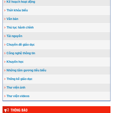
Kế hoạch hoạt động
Thời khóa biểu
Văn bản
Thủ tục hành chính
Tài nguyên
Chuyên đề giáo dục
Công nghệ thông tin
Khuyến học
Những tấm gương tiêu biểu
Thống kê giáo dục
Thư viện ảnh
Thư viện videos
THÔNG BÁO